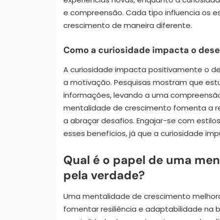
e compreensão. Cada tipo influencia os e
crescimento de maneira diferente.
Como a curiosidade impacta o de
A curiosidade impacta positivamente o
a motivação. Pesquisas mostram que estu
informações, levando a uma compreensão 
mentalidade de crescimento fomenta a re
a abraçar desafios. Engajar-se com estil
esses benefícios, já que a curiosidade im
Qual é o papel de uma men
pela verdade?
Uma mentalidade de crescimento melhora 
fomentar resiliência e adaptabilidade na