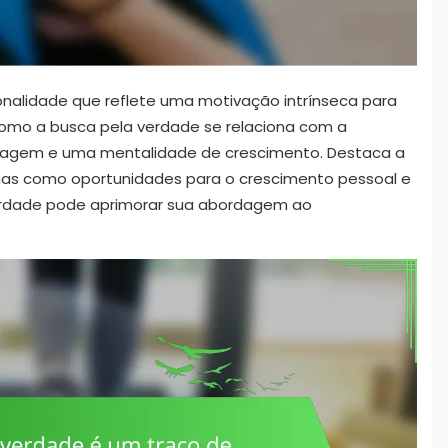
nalidade que reflete uma motivação intrínseca para
 como a busca pela verdade se relaciona com a
dizagem e uma mentalidade de crescimento. Destaca a
lhas como oportunidades para o crescimento pessoal e
verdade pode aprimorar sua abordagem ao