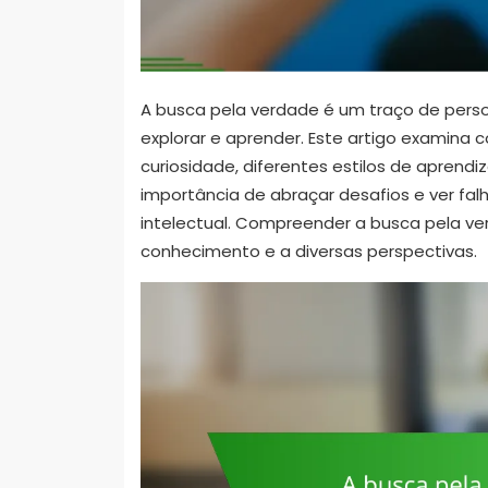
A busca pela verdade é um traço de perso
explorar e aprender. Este artigo examina
curiosidade, diferentes estilos de apren
importância de abraçar desafios e ver fa
intelectual. Compreender a busca pela 
conhecimento e a diversas perspectivas.