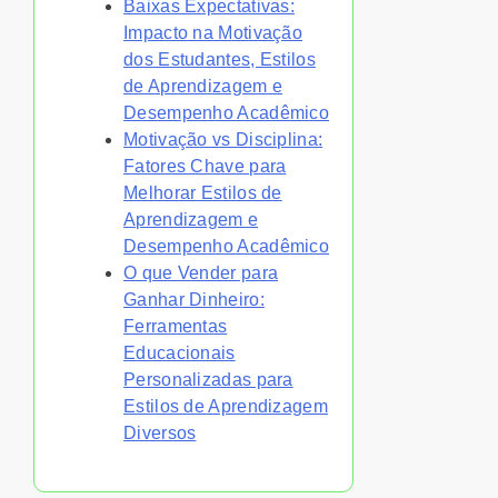
Baixas Expectativas:
Impacto na Motivação
dos Estudantes, Estilos
de Aprendizagem e
Desempenho Acadêmico
Motivação vs Disciplina:
Fatores Chave para
Melhorar Estilos de
Aprendizagem e
Desempenho Acadêmico
O que Vender para
Ganhar Dinheiro:
Ferramentas
Educacionais
Personalizadas para
Estilos de Aprendizagem
Diversos