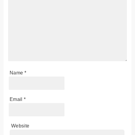
Name
*
Email
*
Website