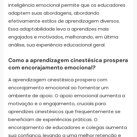
inteligência emocional permite que os educadores
adaptem suas abordagens, abordando
efetivamente estilos de aprendizagem diversos.
Essa adaptabilidade leva a aprendizes mais
engajados e motivados, melhorando, em última
análise, sua experiência educacional geral.
Como a aprendizagem cinestésica prospera
com encorajamento emocional?
A aprendizagem cinestésica prospera com
encorajamento emocional ao fomentar um
ambiente de apoio. O apoio emocional aumenta a
motivação e o engajamento, cruciais para
aprendizes cinestésicos que frequentemente se
beneficiam de experiências práticas. O
encorajamento de educadores e colegas aumenta
sua confiança, levando a uma melhor retenção e