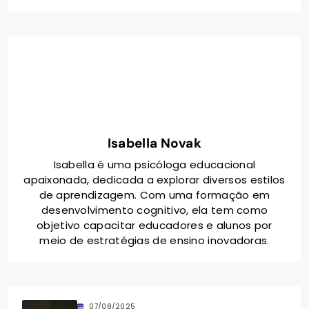
Isabella Novak
Isabella é uma psicóloga educacional
apaixonada, dedicada a explorar diversos estilos
de aprendizagem. Com uma formação em
desenvolvimento cognitivo, ela tem como
objetivo capacitar educadores e alunos por
meio de estratégias de ensino inovadoras.
07/08/2025