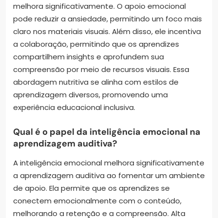
melhora significativamente. O apoio emocional
pode reduzir a ansiedade, permitindo um foco mais
claro nos materiais visuais. Além disso, ele incentiva
a colaboração, permitindo que os aprendizes
compartilhem insights e aprofundem sua
compreensão por meio de recursos visuais. Essa
abordagem nutritiva se alinha com estilos de
aprendizagem diversos, promovendo uma
experiência educacional inclusiva.
Qual é o papel da inteligência emocional na
aprendizagem auditiva?
A inteligência emocional melhora significativamente
a aprendizagem auditiva ao fomentar um ambiente
de apoio. Ela permite que os aprendizes se
conectem emocionalmente com o conteúdo,
melhorando a retenção e a compreensão. Alta