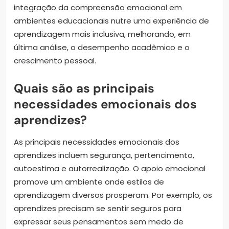
integração da compreensão emocional em
ambientes educacionais nutre uma experiência de
aprendizagem mais inclusiva, melhorando, em
última análise, o desempenho acadêmico e o
crescimento pessoal.
Quais são as principais
necessidades emocionais dos
aprendizes?
As principais necessidades emocionais dos
aprendizes incluem segurança, pertencimento,
autoestima e autorrealização. O apoio emocional
promove um ambiente onde estilos de
aprendizagem diversos prosperam. Por exemplo, os
aprendizes precisam se sentir seguros para
expressar seus pensamentos sem medo de