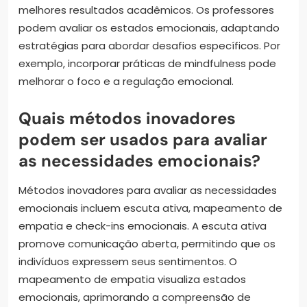
melhores resultados acadêmicos. Os professores
podem avaliar os estados emocionais, adaptando
estratégias para abordar desafios específicos. Por
exemplo, incorporar práticas de mindfulness pode
melhorar o foco e a regulação emocional.
Quais métodos inovadores
podem ser usados para avaliar
as necessidades emocionais?
Métodos inovadores para avaliar as necessidades
emocionais incluem escuta ativa, mapeamento de
empatia e check-ins emocionais. A escuta ativa
promove comunicação aberta, permitindo que os
indivíduos expressem seus sentimentos. O
mapeamento de empatia visualiza estados
emocionais, aprimorando a compreensão de