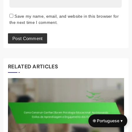
Save my name, email, and website in this browser for
the next time I comment.
RELATED ARTICLES
🌐 Portuguese ▾