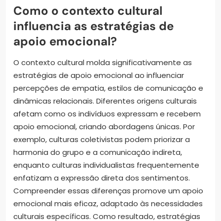
Como o contexto cultural
influencia as estratégias de
apoio emocional?
O contexto cultural molda significativamente as
estratégias de apoio emocional ao influenciar
percepções de empatia, estilos de comunicação e
dinâmicas relacionais. Diferentes origens culturais
afetam como os indivíduos expressam e recebem
apoio emocional, criando abordagens únicas. Por
exemplo, culturas coletivistas podem priorizar a
harmonia do grupo e a comunicação indireta,
enquanto culturas individualistas frequentemente
enfatizam a expressão direta dos sentimentos.
Compreender essas diferenças promove um apoio
emocional mais eficaz, adaptado às necessidades
culturais específicas. Como resultado, estratégias