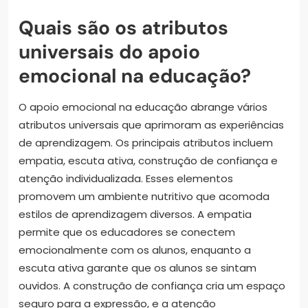
Quais são os atributos
universais do apoio
emocional na educação?
O apoio emocional na educação abrange vários
atributos universais que aprimoram as experiências
de aprendizagem. Os principais atributos incluem
empatia, escuta ativa, construção de confiança e
atenção individualizada. Esses elementos
promovem um ambiente nutritivo que acomoda
estilos de aprendizagem diversos. A empatia
permite que os educadores se conectem
emocionalmente com os alunos, enquanto a
escuta ativa garante que os alunos se sintam
ouvidos. A construção de confiança cria um espaço
seguro para a expressão, e a atenção