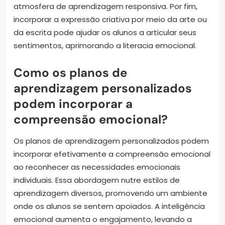
atmosfera de aprendizagem responsiva. Por fim,
incorporar a expressão criativa por meio da arte ou
da escrita pode ajudar os alunos a articular seus
sentimentos, aprimorando a literacia emocional.
Como os planos de
aprendizagem personalizados
podem incorporar a
compreensão emocional?
Os planos de aprendizagem personalizados podem
incorporar efetivamente a compreensão emocional
ao reconhecer as necessidades emocionais
individuais. Essa abordagem nutre estilos de
aprendizagem diversos, promovendo um ambiente
onde os alunos se sentem apoiados. A inteligência
emocional aumenta o engajamento, levando a