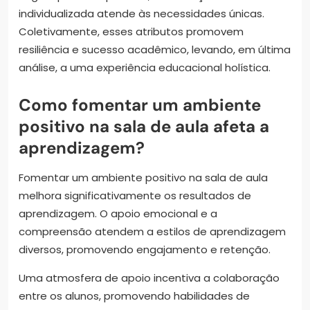
individualizada atende às necessidades únicas.
Coletivamente, esses atributos promovem
resiliência e sucesso acadêmico, levando, em última
análise, a uma experiência educacional holística.
Como fomentar um ambiente
positivo na sala de aula afeta a
aprendizagem?
Fomentar um ambiente positivo na sala de aula
melhora significativamente os resultados de
aprendizagem. O apoio emocional e a
compreensão atendem a estilos de aprendizagem
diversos, promovendo engajamento e retenção.
Uma atmosfera de apoio incentiva a colaboração
entre os alunos, promovendo habilidades de