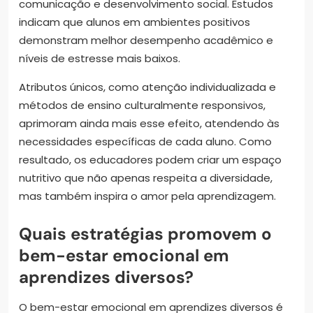
comunicação e desenvolvimento social. Estudos
indicam que alunos em ambientes positivos
demonstram melhor desempenho acadêmico e
níveis de estresse mais baixos.
Atributos únicos, como atenção individualizada e
métodos de ensino culturalmente responsivos,
aprimoram ainda mais esse efeito, atendendo às
necessidades específicas de cada aluno. Como
resultado, os educadores podem criar um espaço
nutritivo que não apenas respeita a diversidade,
mas também inspira o amor pela aprendizagem.
Quais estratégias promovem o
bem-estar emocional em
aprendizes diversos?
O bem-estar emocional em aprendizes diversos é