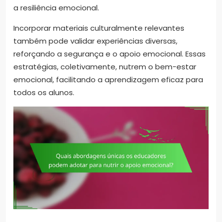
a resiliência emocional.
Incorporar materiais culturalmente relevantes
também pode validar experiências diversas,
reforçando a segurança e o apoio emocional. Essas
estratégias, coletivamente, nutrem o bem-estar
emocional, facilitando a aprendizagem eficaz para
todos os alunos.