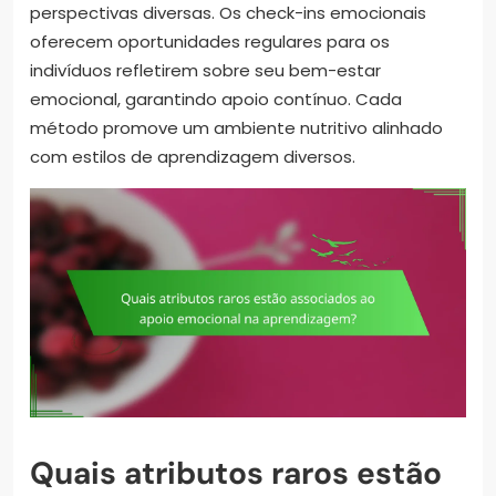
perspectivas diversas. Os check-ins emocionais
oferecem oportunidades regulares para os
indivíduos refletirem sobre seu bem-estar
emocional, garantindo apoio contínuo. Cada
método promove um ambiente nutritivo alinhado
com estilos de aprendizagem diversos.
Quais atributos raros estão