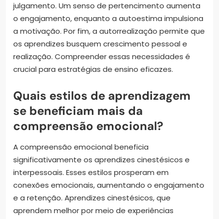
julgamento. Um senso de pertencimento aumenta
o engajamento, enquanto a autoestima impulsiona
a motivação. Por fim, a autorrealização permite que
os aprendizes busquem crescimento pessoal e
realização. Compreender essas necessidades é
crucial para estratégias de ensino eficazes.
Quais estilos de aprendizagem
se beneficiam mais da
compreensão emocional?
A compreensão emocional beneficia
significativamente os aprendizes cinestésicos e
interpessoais. Esses estilos prosperam em
conexões emocionais, aumentando o engajamento
e a retenção. Aprendizes cinestésicos, que
aprendem melhor por meio de experiências