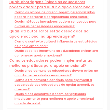
Quais abordagens únicas os educadores
podem adotar para nutrir o apoio emocional?
Como os planos de aprendizagem personalizados
podem incorporar a compreensão emocional?
Quais métodos inovadores podem ser usados para
avaliar as necessidades emocionais?
Quais atributos raros estão associados ao
apoio emocional na aprendizagem?
Como o contexto cultural influencia as estratégias
de apoio emocional?
Quais desafios incomuns os educadores enfrentam
ao fornecer apoio emocional?
Como os educadores podem implementar as
melhores práticas para apoio emocional?
Quais erros comuns os educadores devem evitar ao
abordar necessidades emocionais?
Como o treinamento contínuo pode aprimorar a
capacidade dos educadores de apoiar aprendizes
diversos?
Quais dicas acionáveis podem ser aplicadas
imediatamente para melhorar o apoio emocional
na sala de aula?