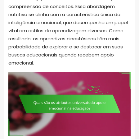
compreensão de conceitos. Essa abordagem
nutritiva se alinha com a característica única da
inteligência emocional, que desempenha um papel
vital em estilos de aprendizagem diversos. Como
resultado, os aprendizes cinestésicos têm mais
probabilidade de explorar e se destacar em suas
buscas educacionais quando recebem apoio
emocional.