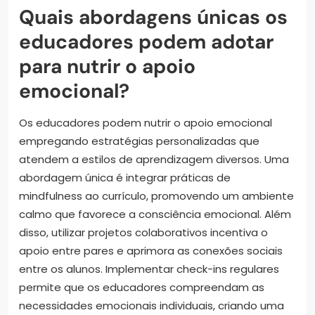
Quais abordagens únicas os
educadores podem adotar
para nutrir o apoio
emocional?
Os educadores podem nutrir o apoio emocional
empregando estratégias personalizadas que
atendem a estilos de aprendizagem diversos. Uma
abordagem única é integrar práticas de
mindfulness ao currículo, promovendo um ambiente
calmo que favorece a consciência emocional. Além
disso, utilizar projetos colaborativos incentiva o
apoio entre pares e aprimora as conexões sociais
entre os alunos. Implementar check-ins regulares
permite que os educadores compreendam as
necessidades emocionais individuais, criando uma