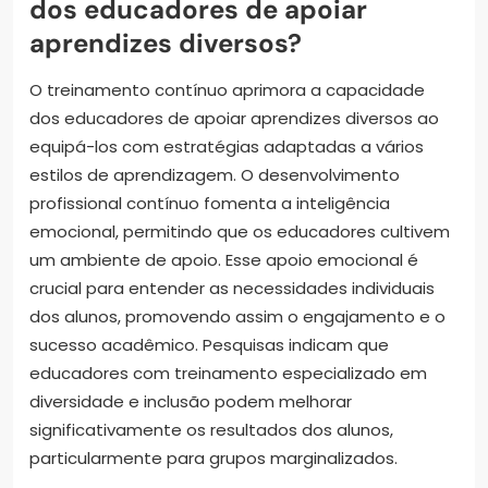
dos educadores de apoiar
aprendizes diversos?
O treinamento contínuo aprimora a capacidade
dos educadores de apoiar aprendizes diversos ao
equipá-los com estratégias adaptadas a vários
estilos de aprendizagem. O desenvolvimento
profissional contínuo fomenta a inteligência
emocional, permitindo que os educadores cultivem
um ambiente de apoio. Esse apoio emocional é
crucial para entender as necessidades individuais
dos alunos, promovendo assim o engajamento e o
sucesso acadêmico. Pesquisas indicam que
educadores com treinamento especializado em
diversidade e inclusão podem melhorar
significativamente os resultados dos alunos,
particularmente para grupos marginalizados.