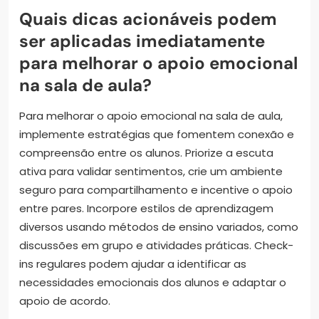
Quais dicas acionáveis podem
ser aplicadas imediatamente
para melhorar o apoio emocional
na sala de aula?
Para melhorar o apoio emocional na sala de aula,
implemente estratégias que fomentem conexão e
compreensão entre os alunos. Priorize a escuta
ativa para validar sentimentos, crie um ambiente
seguro para compartilhamento e incentive o apoio
entre pares. Incorpore estilos de aprendizagem
diversos usando métodos de ensino variados, como
discussões em grupo e atividades práticas. Check-
ins regulares podem ajudar a identificar as
necessidades emocionais dos alunos e adaptar o
apoio de acordo.