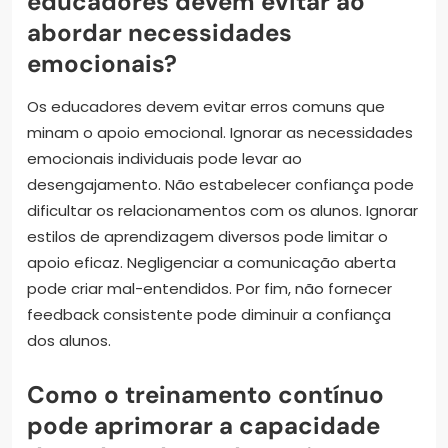
educadores devem evitar ao
abordar necessidades
emocionais?
Os educadores devem evitar erros comuns que
minam o apoio emocional. Ignorar as necessidades
emocionais individuais pode levar ao
desengajamento. Não estabelecer confiança pode
dificultar os relacionamentos com os alunos. Ignorar
estilos de aprendizagem diversos pode limitar o
apoio eficaz. Negligenciar a comunicação aberta
pode criar mal-entendidos. Por fim, não fornecer
feedback consistente pode diminuir a confiança
dos alunos.
Como o treinamento contínuo
pode aprimorar a capacidade