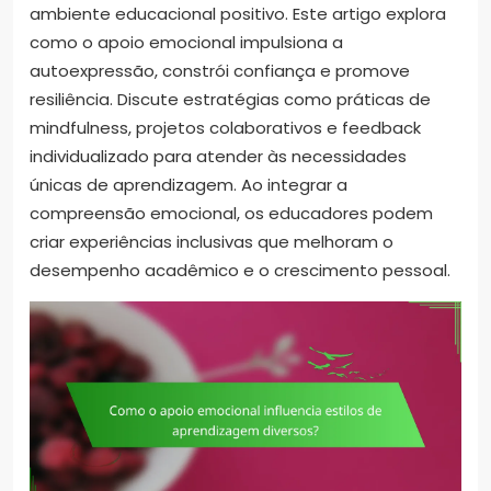
ambiente educacional positivo. Este artigo explora
como o apoio emocional impulsiona a
autoexpressão, constrói confiança e promove
resiliência. Discute estratégias como práticas de
mindfulness, projetos colaborativos e feedback
individualizado para atender às necessidades
únicas de aprendizagem. Ao integrar a
compreensão emocional, os educadores podem
criar experiências inclusivas que melhoram o
desempenho acadêmico e o crescimento pessoal.