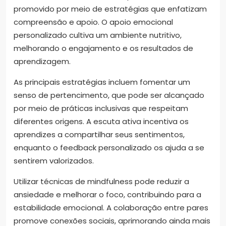
promovido por meio de estratégias que enfatizam
compreensão e apoio. O apoio emocional
personalizado cultiva um ambiente nutritivo,
melhorando o engajamento e os resultados de
aprendizagem.
As principais estratégias incluem fomentar um
senso de pertencimento, que pode ser alcançado
por meio de práticas inclusivas que respeitam
diferentes origens. A escuta ativa incentiva os
aprendizes a compartilhar seus sentimentos,
enquanto o feedback personalizado os ajuda a se
sentirem valorizados.
Utilizar técnicas de mindfulness pode reduzir a
ansiedade e melhorar o foco, contribuindo para a
estabilidade emocional. A colaboração entre pares
promove conexões sociais, aprimorando ainda mais