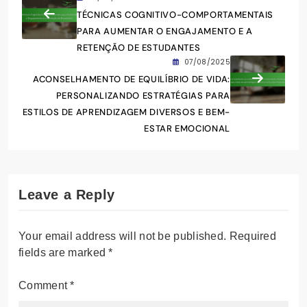
TÉCNICAS COGNITIVO-COMPORTAMENTAIS
PARA AUMENTAR O ENGAJAMENTO E A
RETENÇÃO DE ESTUDANTES
07/08/2025
ACONSELHAMENTO DE EQUILÍBRIO DE VIDA:
PERSONALIZANDO ESTRATÉGIAS PARA
ESTILOS DE APRENDIZAGEM DIVERSOS E BEM-
ESTAR EMOCIONAL
Leave a Reply
Your email address will not be published.
Required
fields are marked
*
Comment
*