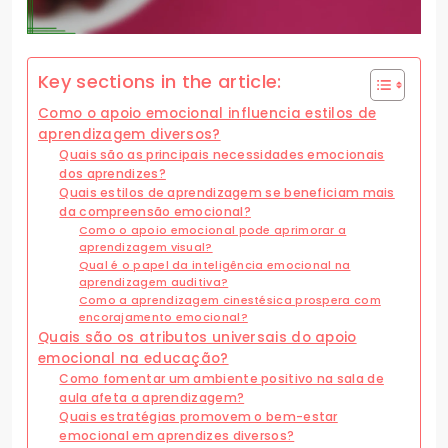
Key sections in the article:
Como o apoio emocional influencia estilos de
aprendizagem diversos?
Quais são as principais necessidades emocionais
dos aprendizes?
Quais estilos de aprendizagem se beneficiam mais
da compreensão emocional?
Como o apoio emocional pode aprimorar a
aprendizagem visual?
Qual é o papel da inteligência emocional na
aprendizagem auditiva?
Como a aprendizagem cinestésica prospera com
encorajamento emocional?
Quais são os atributos universais do apoio
emocional na educação?
Como fomentar um ambiente positivo na sala de
aula afeta a aprendizagem?
Quais estratégias promovem o bem-estar
emocional em aprendizes diversos?