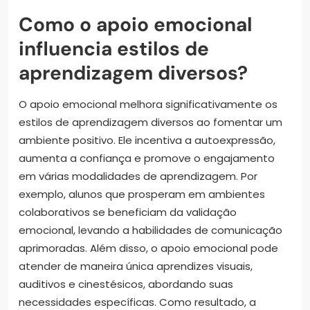
Como o apoio emocional
influencia estilos de
aprendizagem diversos?
O apoio emocional melhora significativamente os
estilos de aprendizagem diversos ao fomentar um
ambiente positivo. Ele incentiva a autoexpressão,
aumenta a confiança e promove o engajamento
em várias modalidades de aprendizagem. Por
exemplo, alunos que prosperam em ambientes
colaborativos se beneficiam da validação
emocional, levando a habilidades de comunicação
aprimoradas. Além disso, o apoio emocional pode
atender de maneira única aprendizes visuais,
auditivos e cinestésicos, abordando suas
necessidades específicas. Como resultado, a