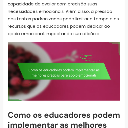
capacidade de avaliar com precisão suas
necessidades emocionais. Além disso, a pressão
dos testes padronizados pode limitar o tempo e os
recursos que os educadores podem dedicar ao
apoio emocional, impactando sua eficácia.
Como os educadores podem
implementar as melhores