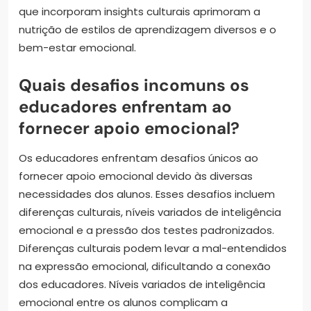
que incorporam insights culturais aprimoram a
nutrição de estilos de aprendizagem diversos e o
bem-estar emocional.
Quais desafios incomuns os
educadores enfrentam ao
fornecer apoio emocional?
Os educadores enfrentam desafios únicos ao
fornecer apoio emocional devido às diversas
necessidades dos alunos. Esses desafios incluem
diferenças culturais, níveis variados de inteligência
emocional e a pressão dos testes padronizados.
Diferenças culturais podem levar a mal-entendidos
na expressão emocional, dificultando a conexão
dos educadores. Níveis variados de inteligência
emocional entre os alunos complicam a