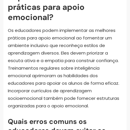
práticas para apoio
emocional?
Os educadores podem implementar as melhores
práticas para apoio emocional ao fomentar um
ambiente inclusivo que reconheça estilos de
aprendizagem diversos. Eles devem priorizar a
escuta ativa e a empatia para construir confiança.
Treinamentos regulares sobre inteligência
emocional aprimoram as habilidades dos
educadores para apoiar os alunos de forma eficaz.
Incorporar currículos de aprendizagem
socioemocional também pode fornecer estruturas
organizadas para o apoio emocional.
Quais erros comuns os