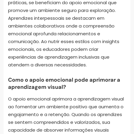
práticas, se beneficiam do apoio emocional que
promove um ambiente seguro para exploração.
Aprendizes interpessoais se destacam em
ambientes colaborativos onde a compreensão
emocional aprofunda relacionamentos e
comunicação. Ao nutrir esses estilos com insights
emocionais, os educadores podem criar
experiências de aprendizagem inclusivas que
atendem a diversas necessidades.
Como o apoio emocional pode aprimorar a
aprendizagem visual?
O apoio emocional aprimora a aprendizagem visual
ao fomentar um ambiente positivo que aumenta o
engajamento e a retenção. Quando os aprendizes
se sentem compreendidos e valorizados, sua
capacidade de absorver informações visuais