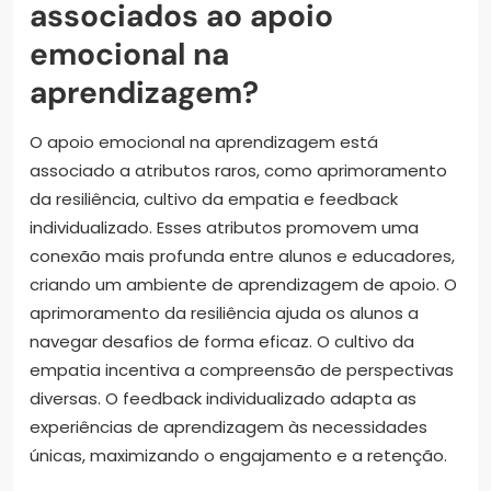
associados ao apoio
emocional na
aprendizagem?
O apoio emocional na aprendizagem está
associado a atributos raros, como aprimoramento
da resiliência, cultivo da empatia e feedback
individualizado. Esses atributos promovem uma
conexão mais profunda entre alunos e educadores,
criando um ambiente de aprendizagem de apoio. O
aprimoramento da resiliência ajuda os alunos a
navegar desafios de forma eficaz. O cultivo da
empatia incentiva a compreensão de perspectivas
diversas. O feedback individualizado adapta as
experiências de aprendizagem às necessidades
únicas, maximizando o engajamento e a retenção.