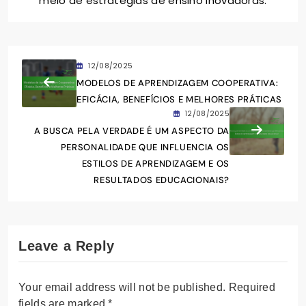
meio de estratégias de ensino inovadoras.
12/08/2025
MODELOS DE APRENDIZAGEM COOPERATIVA:
EFICÁCIA, BENEFÍCIOS E MELHORES PRÁTICAS
12/08/2025
A BUSCA PELA VERDADE É UM ASPECTO DA
PERSONALIDADE QUE INFLUENCIA OS
ESTILOS DE APRENDIZAGEM E OS
RESULTADOS EDUCACIONAIS?
Leave a Reply
Your email address will not be published.
Required
fields are marked
*