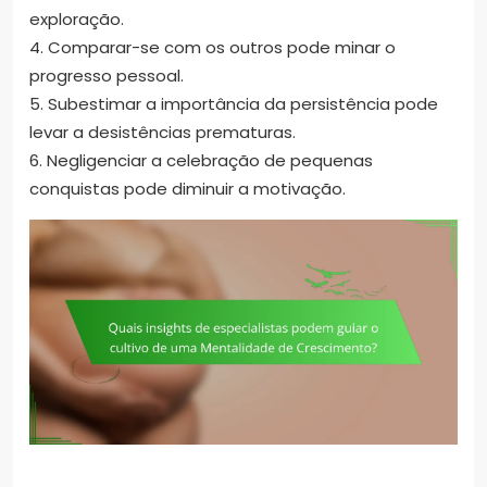
exploração.
4. Comparar-se com os outros pode minar o
progresso pessoal.
5. Subestimar a importância da persistência pode
levar a desistências prematuras.
6. Negligenciar a celebração de pequenas
conquistas pode diminuir a motivação.