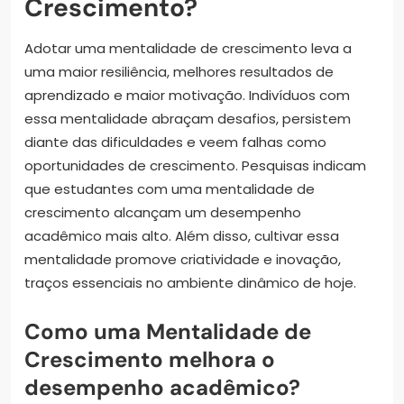
Crescimento?
Adotar uma mentalidade de crescimento leva a
uma maior resiliência, melhores resultados de
aprendizado e maior motivação. Indivíduos com
essa mentalidade abraçam desafios, persistem
diante das dificuldades e veem falhas como
oportunidades de crescimento. Pesquisas indicam
que estudantes com uma mentalidade de
crescimento alcançam um desempenho
acadêmico mais alto. Além disso, cultivar essa
mentalidade promove criatividade e inovação,
traços essenciais no ambiente dinâmico de hoje.
Como uma Mentalidade de
Crescimento melhora o
desempenho acadêmico?