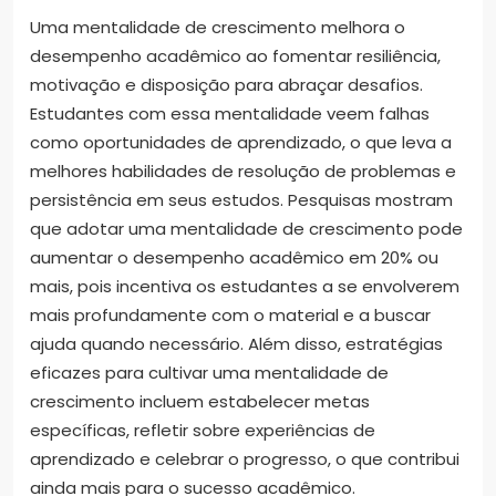
Uma mentalidade de crescimento melhora o
desempenho acadêmico ao fomentar resiliência,
motivação e disposição para abraçar desafios.
Estudantes com essa mentalidade veem falhas
como oportunidades de aprendizado, o que leva a
melhores habilidades de resolução de problemas e
persistência em seus estudos. Pesquisas mostram
que adotar uma mentalidade de crescimento pode
aumentar o desempenho acadêmico em 20% ou
mais, pois incentiva os estudantes a se envolverem
mais profundamente com o material e a buscar
ajuda quando necessário. Além disso, estratégias
eficazes para cultivar uma mentalidade de
crescimento incluem estabelecer metas
específicas, refletir sobre experiências de
aprendizado e celebrar o progresso, o que contribui
ainda mais para o sucesso acadêmico.