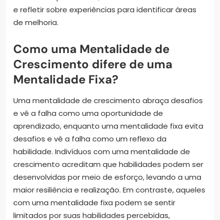
e refletir sobre experiências para identificar áreas
de melhoria.
Como uma Mentalidade de
Crescimento difere de uma
Mentalidade Fixa?
Uma mentalidade de crescimento abraça desafios
e vê a falha como uma oportunidade de
aprendizado, enquanto uma mentalidade fixa evita
desafios e vê a falha como um reflexo da
habilidade. Indivíduos com uma mentalidade de
crescimento acreditam que habilidades podem ser
desenvolvidas por meio de esforço, levando a uma
maior resiliência e realização. Em contraste, aqueles
com uma mentalidade fixa podem se sentir
limitados por suas habilidades percebidas,