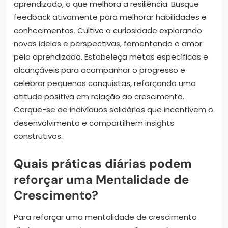
aprendizado, o que melhora a resiliência. Busque
feedback ativamente para melhorar habilidades e
conhecimentos. Cultive a curiosidade explorando
novas ideias e perspectivas, fomentando o amor
pelo aprendizado. Estabeleça metas específicas e
alcançáveis para acompanhar o progresso e
celebrar pequenas conquistas, reforçando uma
atitude positiva em relação ao crescimento.
Cerque-se de indivíduos solidários que incentivem o
desenvolvimento e compartilhem insights
construtivos.
Quais práticas diárias podem
reforçar uma Mentalidade de
Crescimento?
Para reforçar uma mentalidade de crescimento