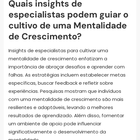
Quais insights de
especialistas podem guiar o
cultivo de uma Mentalidade
de Crescimento?
Insights de especialistas para cultivar uma
mentalidade de crescimento enfatizam a
importância de abraçar desafios e aprender com
falhas. As estratégias incluem estabelecer metas
específicas, buscar feedback e refletir sobre
experiências. Pesquisas mostram que indivíduos
com uma mentalidade de crescimento são mais
resilientes e adaptáveis, levando a melhores
resultados de aprendizado. Além disso, fomentar
um ambiente de apoio pode influenciar
significativamente o desenvolvimento da
mentalidade.