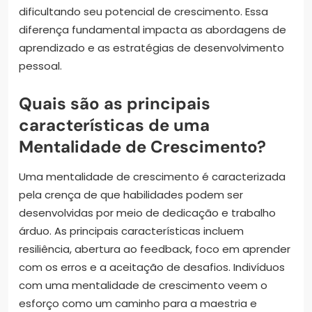
dificultando seu potencial de crescimento. Essa
diferença fundamental impacta as abordagens de
aprendizado e as estratégias de desenvolvimento
pessoal.
Quais são as principais
características de uma
Mentalidade de Crescimento?
Uma mentalidade de crescimento é caracterizada
pela crença de que habilidades podem ser
desenvolvidas por meio de dedicação e trabalho
árduo. As principais características incluem
resiliência, abertura ao feedback, foco em aprender
com os erros e a aceitação de desafios. Indivíduos
com uma mentalidade de crescimento veem o
esforço como um caminho para a maestria e