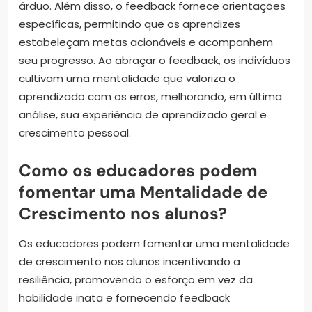
árduo. Além disso, o feedback fornece orientações
específicas, permitindo que os aprendizes
estabeleçam metas acionáveis e acompanhem
seu progresso. Ao abraçar o feedback, os indivíduos
cultivam uma mentalidade que valoriza o
aprendizado com os erros, melhorando, em última
análise, sua experiência de aprendizado geral e
crescimento pessoal.
Como os educadores podem
fomentar uma Mentalidade de
Crescimento nos alunos?
Os educadores podem fomentar uma mentalidade
de crescimento nos alunos incentivando a
resiliência, promovendo o esforço em vez da
habilidade inata e fornecendo feedback