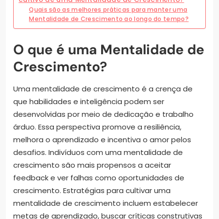
Quais são as melhores práticas para manter uma
Mentalidade de Crescimento ao longo do tempo?
O que é uma Mentalidade de
Crescimento?
Uma mentalidade de crescimento é a crença de
que habilidades e inteligência podem ser
desenvolvidas por meio de dedicação e trabalho
árduo. Essa perspectiva promove a resiliência,
melhora o aprendizado e incentiva o amor pelos
desafios. Indivíduos com uma mentalidade de
crescimento são mais propensos a aceitar
feedback e ver falhas como oportunidades de
crescimento. Estratégias para cultivar uma
mentalidade de crescimento incluem estabelecer
metas de aprendizado, buscar críticas construtivas