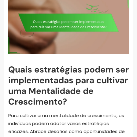
Quais estratégias podem ser
implementadas para cultivar
uma Mentalidade de
Crescimento?
Para cultivar uma mentalidade de crescimento, os
indivíduos podem adotar várias estratégias
eficazes. Abrace desafios como oportunidades de