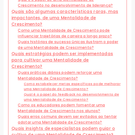
Crescimento no desenvolvimento de liderança?
Quais são algumas características raras, mas
impactantes, de uma Mentalidade de
Crescimento?
Como uma Mentalidade de Crescimento pode
influenciar trajetórias de carreira a longo prazo?
Quais histórias de sucesso únicas ilustram o poder
de uma Mentalidade de Crescimento?
Quais estratégias podem ser implementadas
para cultivar uma Mentalidade de
Crescimento?
Quais práticas diárias podem reforçar uma
Mentalidade de Crescimento?
Como estabelecer metas específicas pode melhorar
uma Mentalidade de Crescimento?
Qual é o papel do feedback no desenvolvimento de
uma Mentalidade de Crescimento?
Como os educadores podem fomentar uma
Mentalidade de Crescimento nos alunos?
Quais erros comuns devem ser evitados ao tentar
adotar uma Mentalidade de Crescimento?
Quais insights de especialistas podem guiar o
cultivo de uma Mentalidade de Crescimento?