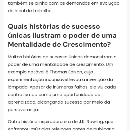
também se alinha com as demandas em evolução
do local de trabalho.
Quais histórias de sucesso
únicas ilustram o poder de uma
Mentalidade de Crescimento?
Muitas histórias de sucesso únicas demonstram o
poder de uma mentalidade de crescimento. Um
exemplo notável é Thomas Edison, cuja
experimentação incansável levou à invenção da
lâmpada. Apesar de inúmeras falhas, ele viu cada
contratempo como uma oportunidade de
aprendizado, alcançando sucesso por meio da
perseverança.
Outra história inspiradora é a de J.K. Rowling, que
enfrentou múltiplas rejeições antes de publicar a