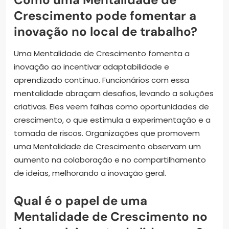
Crescimento pode fomentar a
inovação no local de trabalho?
Uma Mentalidade de Crescimento fomenta a
inovação ao incentivar adaptabilidade e
aprendizado contínuo. Funcionários com essa
mentalidade abraçam desafios, levando a soluções
criativas. Eles veem falhas como oportunidades de
crescimento, o que estimula a experimentação e a
tomada de riscos. Organizações que promovem
uma Mentalidade de Crescimento observam um
aumento na colaboração e no compartilhamento
de ideias, melhorando a inovação geral.
Qual é o papel de uma
Mentalidade de Crescimento no