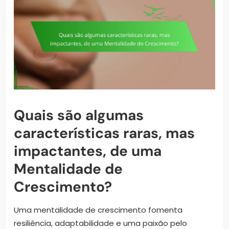
Quais são algumas
características raras, mas
impactantes, de uma
Mentalidade de
Crescimento?
Uma mentalidade de crescimento fomenta
resiliência, adaptabilidade e uma paixão pelo