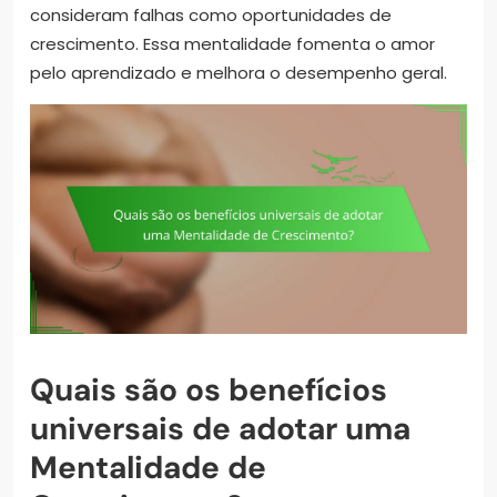
consideram falhas como oportunidades de
crescimento. Essa mentalidade fomenta o amor
pelo aprendizado e melhora o desempenho geral.
Quais são os benefícios
universais de adotar uma
Mentalidade de