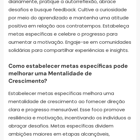
diariamente, pratique a autorreflexão, abrace
desafios e busque feedback. Cultive a curiosidade
por meio do aprendizado e mantenha uma atitude
positiva em relação aos contratempos. Estabeleça
metas específicas e celebre o progresso para
aumentar a motivação. Engaje-se em comunidades
solidárias para compartilhar experiências e insights.
Como estabelecer metas específicas pode
melhorar uma Mentalidade de
Crescimento?
Estabelecer metas específicas melhora uma
mentalidade de crescimento ao fornecer direção
clara e progresso mensurável. Esse foco promove
resiliência e motivação, incentivando os indivíduos a
abraçar desafios. Metas específicas dividem
ambições maiores em etapas alcançáveis,