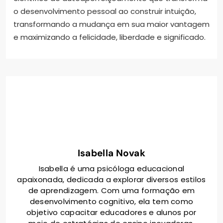
o desenvolvimento pessoal ao construir intuição,
transformando a mudança em sua maior vantagem
e maximizando a felicidade, liberdade e significado.
Isabella Novak
Isabella é uma psicóloga educacional
apaixonada, dedicada a explorar diversos estilos
de aprendizagem. Com uma formação em
desenvolvimento cognitivo, ela tem como
objetivo capacitar educadores e alunos por