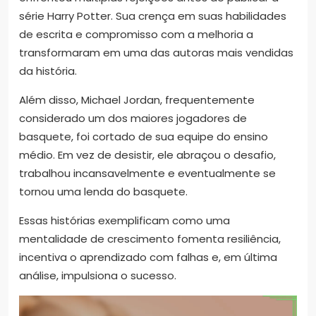
série Harry Potter. Sua crença em suas habilidades
de escrita e compromisso com a melhoria a
transformaram em uma das autoras mais vendidas
da história.
Além disso, Michael Jordan, frequentemente
considerado um dos maiores jogadores de
basquete, foi cortado de sua equipe do ensino
médio. Em vez de desistir, ele abraçou o desafio,
trabalhou incansavelmente e eventualmente se
tornou uma lenda do basquete.
Essas histórias exemplificam como uma
mentalidade de crescimento fomenta resiliência,
incentiva o aprendizado com falhas e, em última
análise, impulsiona o sucesso.