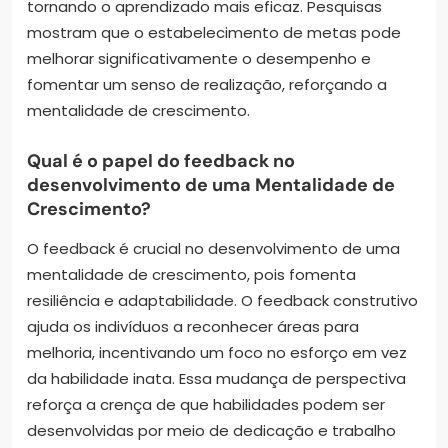
tornando o aprendizado mais eficaz. Pesquisas
mostram que o estabelecimento de metas pode
melhorar significativamente o desempenho e
fomentar um senso de realização, reforçando a
mentalidade de crescimento.
Qual é o papel do feedback no
desenvolvimento de uma Mentalidade de
Crescimento?
O feedback é crucial no desenvolvimento de uma
mentalidade de crescimento, pois fomenta
resiliência e adaptabilidade. O feedback construtivo
ajuda os indivíduos a reconhecer áreas para
melhoria, incentivando um foco no esforço em vez
da habilidade inata. Essa mudança de perspectiva
reforça a crença de que habilidades podem ser
desenvolvidas por meio de dedicação e trabalho