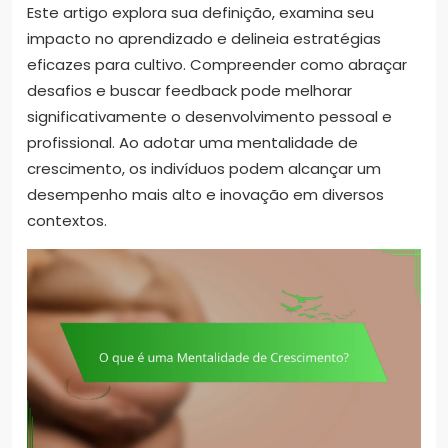
Este artigo explora sua definição, examina seu
impacto no aprendizado e delineia estratégias
eficazes para cultivo. Compreender como abraçar
desafios e buscar feedback pode melhorar
significativamente o desenvolvimento pessoal e
profissional. Ao adotar uma mentalidade de
crescimento, os indivíduos podem alcançar um
desempenho mais alto e inovação em diversos
contextos.