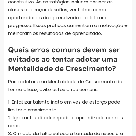
construtivo. As estratégias incluem ensinar os
alunos a abraçar desafios, ver falhas como
oportunidades de aprendizado e celebrar o
progresso. Essas práticas aumentam a motivação e
melhoram os resultados de aprendizado.
Quais erros comuns devem ser
evitados ao tentar adotar uma
Mentalidade de Crescimento?
Para adotar uma Mentalidade de Crescimento de
forma eficaz, evite estes erros comuns:
1. Enfatizar talento inato em vez de esforço pode
limitar o crescimento.
2. Ignorar feedback impede o aprendizado com os
erros.
3. O medo da falha sufoca a tomada de riscos e a