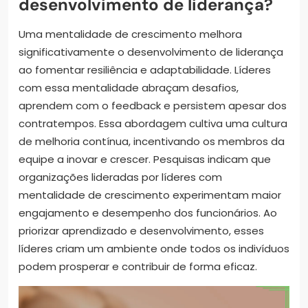
desenvolvimento de liderança?
Uma mentalidade de crescimento melhora
significativamente o desenvolvimento de liderança
ao fomentar resiliência e adaptabilidade. Líderes
com essa mentalidade abraçam desafios,
aprendem com o feedback e persistem apesar dos
contratempos. Essa abordagem cultiva uma cultura
de melhoria contínua, incentivando os membros da
equipe a inovar e crescer. Pesquisas indicam que
organizações lideradas por líderes com
mentalidade de crescimento experimentam maior
engajamento e desempenho dos funcionários. Ao
priorizar aprendizado e desenvolvimento, esses
líderes criam um ambiente onde todos os indivíduos
podem prosperar e contribuir de forma eficaz.