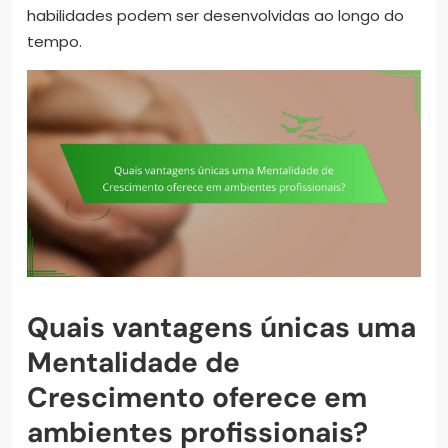
habilidades podem ser desenvolvidas ao longo do
tempo.
Quais vantagens únicas uma
Mentalidade de
Crescimento oferece em
ambientes profissionais?