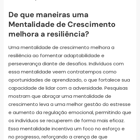
De que maneiras uma
Mentalidade de Crescimento
melhora a resiliência?
Uma mentalidade de crescimento melhora a
resiliência ao fomentar adaptabilidade e
perseverança diante de desafios. Indivíduos com
essa mentalidade veem contratempos como
oportunidades de aprendizado, o que fortalece sua
capacidade de lidar com a adversidade. Pesquisas
mostram que abraçar uma mentalidade de
crescimento leva a uma melhor gestão do estresse
e aumento da regulação emocional, permitindo que
os indivíduos se recuperem de forma mais eficaz.
Essa mentalidade incentiva um foco no esforço e
no progresso, reforçando a crença de que