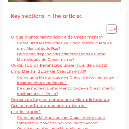
Key sections in the article:
O que é uma Mentalidade de Crescimento?
Como uma Mentalidade de Crescimento difere de
uma Mentalidade Fixa?
Quais são as principais características de uma
Mentalidade de Crescimento?
Quais são os benefícios universais de adotar
uma Mentalidade de Crescimento?
Como uma Mentalidade de Crescimento melhora o
desempenho acadêmico?
De que maneiras uma Mentalidade de Crescimento
melhora a resiliência?
Quais vantagens únicas uma Mentalidade de
Crescimento oferece em ambientes
profissionais?
Como uma Mentalidade de Crescimento pode
fomentar a inovação no local de trabalho?
Qual é o papel de uma Mentalidade de