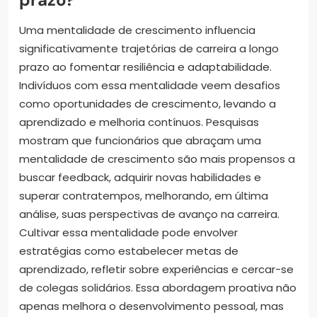
Uma mentalidade de crescimento influencia
significativamente trajetórias de carreira a longo
prazo ao fomentar resiliência e adaptabilidade.
Indivíduos com essa mentalidade veem desafios
como oportunidades de crescimento, levando a
aprendizado e melhoria contínuos. Pesquisas
mostram que funcionários que abraçam uma
mentalidade de crescimento são mais propensos a
buscar feedback, adquirir novas habilidades e
superar contratempos, melhorando, em última
análise, suas perspectivas de avanço na carreira.
Cultivar essa mentalidade pode envolver
estratégias como estabelecer metas de
aprendizado, refletir sobre experiências e cercar-se
de colegas solidários. Essa abordagem proativa não
apenas melhora o desenvolvimento pessoal, mas