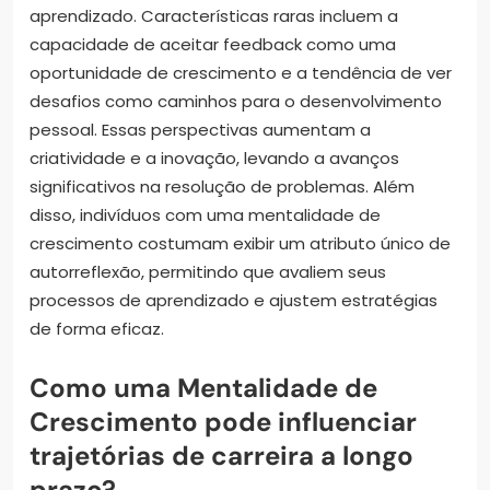
aprendizado. Características raras incluem a
capacidade de aceitar feedback como uma
oportunidade de crescimento e a tendência de ver
desafios como caminhos para o desenvolvimento
pessoal. Essas perspectivas aumentam a
criatividade e a inovação, levando a avanços
significativos na resolução de problemas. Além
disso, indivíduos com uma mentalidade de
crescimento costumam exibir um atributo único de
autorreflexão, permitindo que avaliem seus
processos de aprendizado e ajustem estratégias
de forma eficaz.
Como uma Mentalidade de
Crescimento pode influenciar
trajetórias de carreira a longo
prazo?