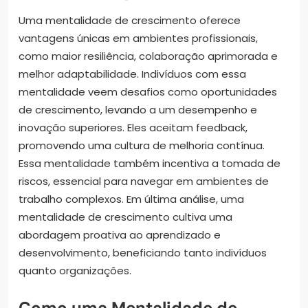
Uma mentalidade de crescimento oferece
vantagens únicas em ambientes profissionais,
como maior resiliência, colaboração aprimorada e
melhor adaptabilidade. Indivíduos com essa
mentalidade veem desafios como oportunidades
de crescimento, levando a um desempenho e
inovação superiores. Eles aceitam feedback,
promovendo uma cultura de melhoria contínua.
Essa mentalidade também incentiva a tomada de
riscos, essencial para navegar em ambientes de
trabalho complexos. Em última análise, uma
mentalidade de crescimento cultiva uma
abordagem proativa ao aprendizado e
desenvolvimento, beneficiando tanto indivíduos
quanto organizações.
Como uma Mentalidade de