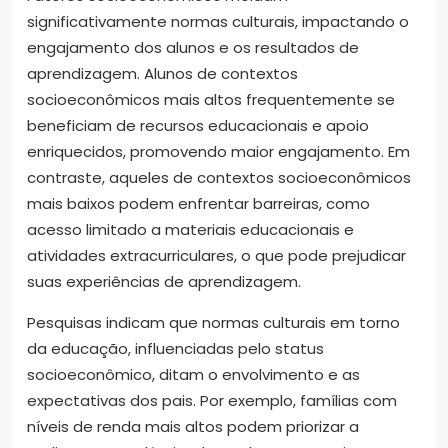
significativamente normas culturais, impactando o
engajamento dos alunos e os resultados de
aprendizagem. Alunos de contextos
socioeconômicos mais altos frequentemente se
beneficiam de recursos educacionais e apoio
enriquecidos, promovendo maior engajamento. Em
contraste, aqueles de contextos socioeconômicos
mais baixos podem enfrentar barreiras, como
acesso limitado a materiais educacionais e
atividades extracurriculares, o que pode prejudicar
suas experiências de aprendizagem.
Pesquisas indicam que normas culturais em torno
da educação, influenciadas pelo status
socioeconômico, ditam o envolvimento e as
expectativas dos pais. Por exemplo, famílias com
níveis de renda mais altos podem priorizar a