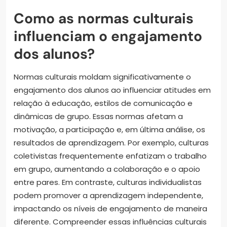
Como as normas culturais
influenciam o engajamento
dos alunos?
Normas culturais moldam significativamente o
engajamento dos alunos ao influenciar atitudes em
relação à educação, estilos de comunicação e
dinâmicas de grupo. Essas normas afetam a
motivação, a participação e, em última análise, os
resultados de aprendizagem. Por exemplo, culturas
coletivistas frequentemente enfatizam o trabalho
em grupo, aumentando a colaboração e o apoio
entre pares. Em contraste, culturas individualistas
podem promover a aprendizagem independente,
impactando os níveis de engajamento de maneira
diferente. Compreender essas influências culturais