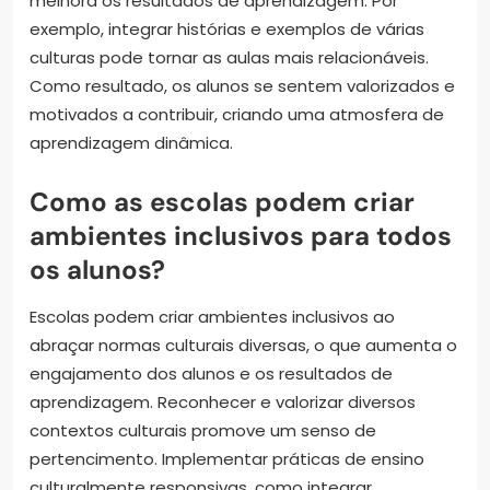
melhora os resultados de aprendizagem. Por
exemplo, integrar histórias e exemplos de várias
culturas pode tornar as aulas mais relacionáveis.
Como resultado, os alunos se sentem valorizados e
motivados a contribuir, criando uma atmosfera de
aprendizagem dinâmica.
Como as escolas podem criar
ambientes inclusivos para todos
os alunos?
Escolas podem criar ambientes inclusivos ao
abraçar normas culturais diversas, o que aumenta o
engajamento dos alunos e os resultados de
aprendizagem. Reconhecer e valorizar diversos
contextos culturais promove um senso de
pertencimento. Implementar práticas de ensino
culturalmente responsivas, como integrar