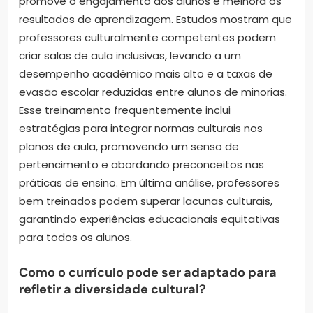
promove o engajamento dos alunos e melhora os
resultados de aprendizagem. Estudos mostram que
professores culturalmente competentes podem
criar salas de aula inclusivas, levando a um
desempenho acadêmico mais alto e a taxas de
evasão escolar reduzidas entre alunos de minorias.
Esse treinamento frequentemente inclui
estratégias para integrar normas culturais nos
planos de aula, promovendo um senso de
pertencimento e abordando preconceitos nas
práticas de ensino. Em última análise, professores
bem treinados podem superar lacunas culturais,
garantindo experiências educacionais equitativas
para todos os alunos.
Como o currículo pode ser adaptado para
refletir a diversidade cultural?