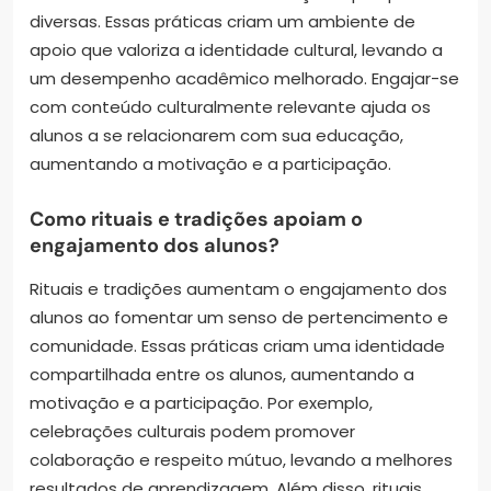
diversas. Essas práticas criam um ambiente de
apoio que valoriza a identidade cultural, levando a
um desempenho acadêmico melhorado. Engajar-se
com conteúdo culturalmente relevante ajuda os
alunos a se relacionarem com sua educação,
aumentando a motivação e a participação.
Como rituais e tradições apoiam o
engajamento dos alunos?
Rituais e tradições aumentam o engajamento dos
alunos ao fomentar um senso de pertencimento e
comunidade. Essas práticas criam uma identidade
compartilhada entre os alunos, aumentando a
motivação e a participação. Por exemplo,
celebrações culturais podem promover
colaboração e respeito mútuo, levando a melhores
resultados de aprendizagem. Além disso, rituais