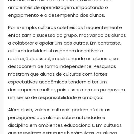
ambientes de aprendizagem, impactando o
engajamento e o desempenho dos alunos.
Por exemplo, culturas coletivistas frequentemente
enfatizam o sucesso do grupo, motivando os alunos
a colaborar e apoiar uns aos outros. Em contraste,
culturas individualistas podem incentivar a
realização pessoal, impulsionando os alunos a se
destacarem de forma independente. Pesquisas
mostram que alunos de culturas com fortes
expectativas acadêmicas tendem a ter um
desempenho melhor, pois essas normas promovem
um senso de responsabilidade e ambição.
Além disso, valores culturais podem afetar as
percepções dos alunos sobre autoridade e
disciplina em ambientes educacionais. Em culturas
que respeitam estruturas hierárquicas, os alunos