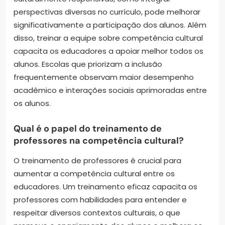
perspectivas diversas no currículo, pode melhorar
significativamente a participação dos alunos. Além
disso, treinar a equipe sobre competência cultural
capacita os educadores a apoiar melhor todos os
alunos. Escolas que priorizam a inclusão
frequentemente observam maior desempenho
acadêmico e interações sociais aprimoradas entre
os alunos.
Qual é o papel do treinamento de
professores na competência cultural?
O treinamento de professores é crucial para
aumentar a competência cultural entre os
educadores. Um treinamento eficaz capacita os
professores com habilidades para entender e
respeitar diversos contextos culturais, o que