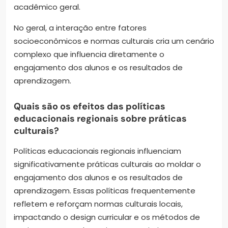
acadêmico geral.
No geral, a interação entre fatores
socioeconômicos e normas culturais cria um cenário
complexo que influencia diretamente o
engajamento dos alunos e os resultados de
aprendizagem.
Quais são os efeitos das políticas
educacionais regionais sobre práticas
culturais?
Políticas educacionais regionais influenciam
significativamente práticas culturais ao moldar o
engajamento dos alunos e os resultados de
aprendizagem. Essas políticas frequentemente
refletem e reforçam normas culturais locais,
impactando o design curricular e os métodos de