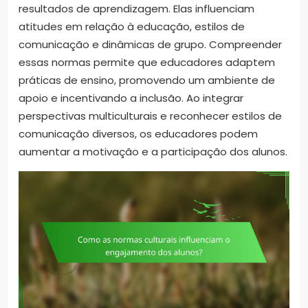
resultados de aprendizagem. Elas influenciam
atitudes em relação à educação, estilos de
comunicação e dinâmicas de grupo. Compreender
essas normas permite que educadores adaptem
práticas de ensino, promovendo um ambiente de
apoio e incentivando a inclusão. Ao integrar
perspectivas multiculturais e reconhecer estilos de
comunicação diversos, os educadores podem
aumentar a motivação e a participação dos alunos.