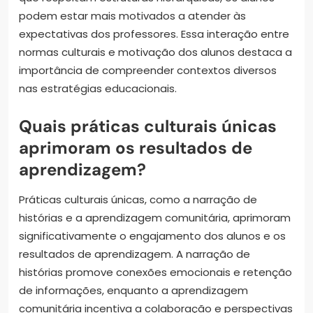
podem estar mais motivados a atender às
expectativas dos professores. Essa interação entre
normas culturais e motivação dos alunos destaca a
importância de compreender contextos diversos
nas estratégias educacionais.
Quais práticas culturais únicas
aprimoram os resultados de
aprendizagem?
Práticas culturais únicas, como a narração de
histórias e a aprendizagem comunitária, aprimoram
significativamente o engajamento dos alunos e os
resultados de aprendizagem. A narração de
histórias promove conexões emocionais e retenção
de informações, enquanto a aprendizagem
comunitária incentiva a colaboração e perspectivas