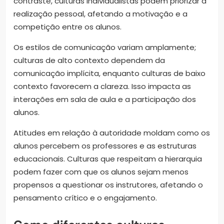
contraste, culturas individualistas podem priorizar a
realização pessoal, afetando a motivação e a
competição entre os alunos.
Os estilos de comunicação variam amplamente;
culturas de alto contexto dependem da
comunicação implícita, enquanto culturas de baixo
contexto favorecem a clareza. Isso impacta as
interações em sala de aula e a participação dos
alunos.
Atitudes em relação à autoridade moldam como os
alunos percebem os professores e as estruturas
educacionais. Culturas que respeitam a hierarquia
podem fazer com que os alunos sejam menos
propensos a questionar os instrutores, afetando o
pensamento crítico e o engajamento.