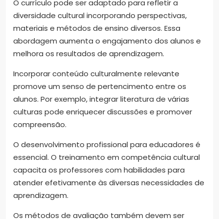
O currículo pode ser adaptado para refletir a
diversidade cultural incorporando perspectivas,
materiais e métodos de ensino diversos. Essa
abordagem aumenta o engajamento dos alunos e
melhora os resultados de aprendizagem.
Incorporar conteúdo culturalmente relevante
promove um senso de pertencimento entre os
alunos. Por exemplo, integrar literatura de várias
culturas pode enriquecer discussões e promover
compreensão.
O desenvolvimento profissional para educadores é
essencial. O treinamento em competência cultural
capacita os professores com habilidades para
atender efetivamente às diversas necessidades de
aprendizagem.
Os métodos de avaliação também devem ser