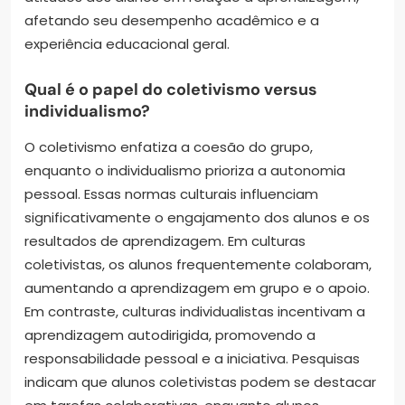
afetando seu desempenho acadêmico e a
experiência educacional geral.
Qual é o papel do coletivismo versus
individualismo?
O coletivismo enfatiza a coesão do grupo,
enquanto o individualismo prioriza a autonomia
pessoal. Essas normas culturais influenciam
significativamente o engajamento dos alunos e os
resultados de aprendizagem. Em culturas
coletivistas, os alunos frequentemente colaboram,
aumentando a aprendizagem em grupo e o apoio.
Em contraste, culturas individualistas incentivam a
aprendizagem autodirigida, promovendo a
responsabilidade pessoal e a iniciativa. Pesquisas
indicam que alunos coletivistas podem se destacar