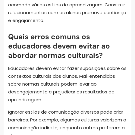
acomoda vários estilos de aprendizagem. Construir
relacionamentos com os alunos promove confiança
e engajamento.
Quais erros comuns os
educadores devem evitar ao
abordar normas culturais?
Educadores devem evitar fazer suposições sobre os
contextos culturais dos alunos. Mal-entendidos
sobre normas culturais podem levar ao
desengajamento e prejudicar os resultados de
aprendizagem.
Ignorar estilos de comunicação diversos pode criar
barreiras. Por exemplo, algumas culturas valorizam a
comunicação indireta, enquanto outras preferem a