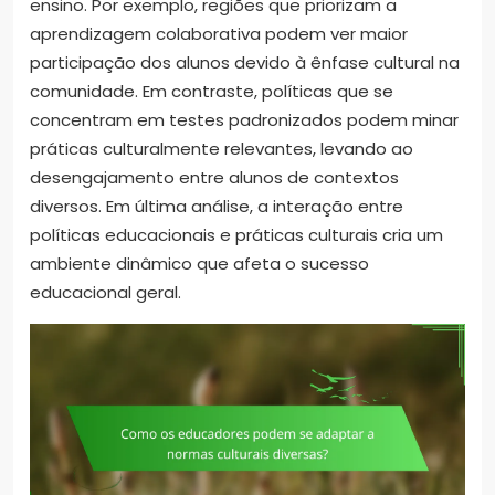
ensino. Por exemplo, regiões que priorizam a
aprendizagem colaborativa podem ver maior
participação dos alunos devido à ênfase cultural na
comunidade. Em contraste, políticas que se
concentram em testes padronizados podem minar
práticas culturalmente relevantes, levando ao
desengajamento entre alunos de contextos
diversos. Em última análise, a interação entre
políticas educacionais e práticas culturais cria um
ambiente dinâmico que afeta o sucesso
educacional geral.