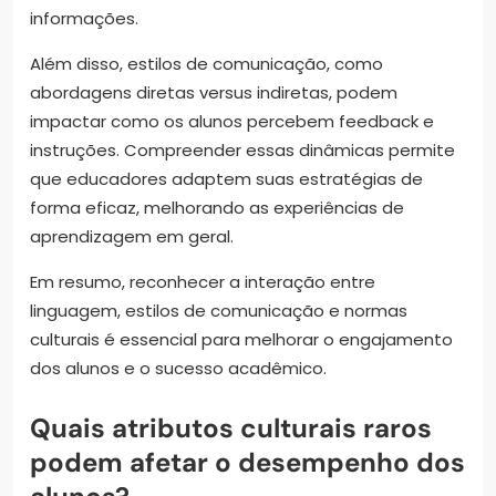
informações.
Além disso, estilos de comunicação, como
abordagens diretas versus indiretas, podem
impactar como os alunos percebem feedback e
instruções. Compreender essas dinâmicas permite
que educadores adaptem suas estratégias de
forma eficaz, melhorando as experiências de
aprendizagem em geral.
Em resumo, reconhecer a interação entre
linguagem, estilos de comunicação e normas
culturais é essencial para melhorar o engajamento
dos alunos e o sucesso acadêmico.
Quais atributos culturais raros
podem afetar o desempenho dos