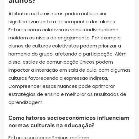
alunos?
Atributos culturais raros podem influenciar
significativamente o desempenho dos alunos.
Fatores como coletivismo versus individualismo
moldam os níveis de engajamento. Por exemplo,
alunos de culturas coletivistas podem priorizar a
harmonia do grupo, afetando a participação. Além
disso, estilos de comunicação únicos podem
impactar a interação em sala de aula, com algumas
culturas favorecendo a expressão indireta.
Compreender essas nuances pode aprimorar
estratégias de ensino e melhorar os resultados de
aprendizagem.
Como fatores socioeconômicos influenciam
normas culturais na educação?
Fatores socioeconômicos moldam