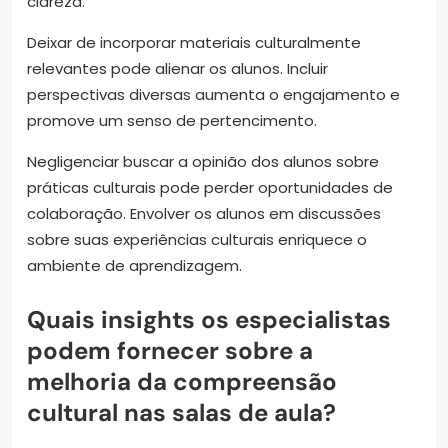
clareza.
Deixar de incorporar materiais culturalmente
relevantes pode alienar os alunos. Incluir
perspectivas diversas aumenta o engajamento e
promove um senso de pertencimento.
Negligenciar buscar a opinião dos alunos sobre
práticas culturais pode perder oportunidades de
colaboração. Envolver os alunos em discussões
sobre suas experiências culturais enriquece o
ambiente de aprendizagem.
Quais insights os especialistas
podem fornecer sobre a
melhoria da compreensão
cultural nas salas de aula?