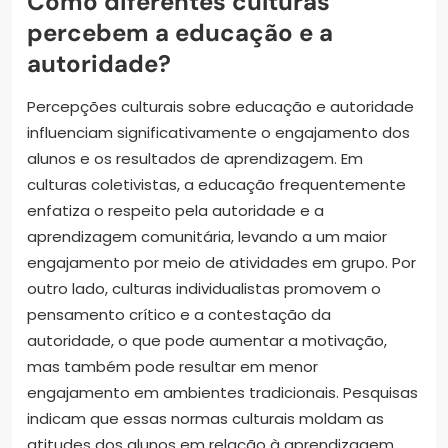
Como diferentes culturas
percebem a educação e a
autoridade?
Percepções culturais sobre educação e autoridade
influenciam significativamente o engajamento dos
alunos e os resultados de aprendizagem. Em
culturas coletivistas, a educação frequentemente
enfatiza o respeito pela autoridade e a
aprendizagem comunitária, levando a um maior
engajamento por meio de atividades em grupo. Por
outro lado, culturas individualistas promovem o
pensamento crítico e a contestação da
autoridade, o que pode aumentar a motivação,
mas também pode resultar em menor
engajamento em ambientes tradicionais. Pesquisas
indicam que essas normas culturais moldam as
atitudes dos alunos em relação à aprendizagem,