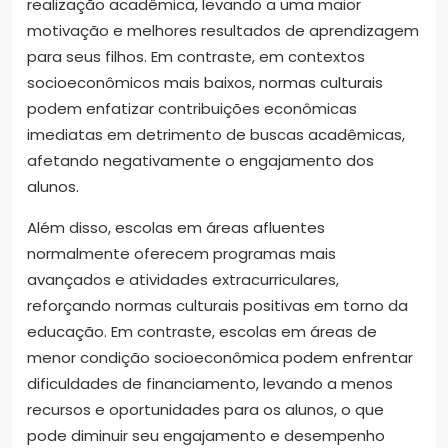
realização acadêmica, levando a uma maior
motivação e melhores resultados de aprendizagem
para seus filhos. Em contraste, em contextos
socioeconômicos mais baixos, normas culturais
podem enfatizar contribuições econômicas
imediatas em detrimento de buscas acadêmicas,
afetando negativamente o engajamento dos
alunos.
Além disso, escolas em áreas afluentes
normalmente oferecem programas mais
avançados e atividades extracurriculares,
reforçando normas culturais positivas em torno da
educação. Em contraste, escolas em áreas de
menor condição socioeconômica podem enfrentar
dificuldades de financiamento, levando a menos
recursos e oportunidades para os alunos, o que
pode diminuir seu engajamento e desempenho