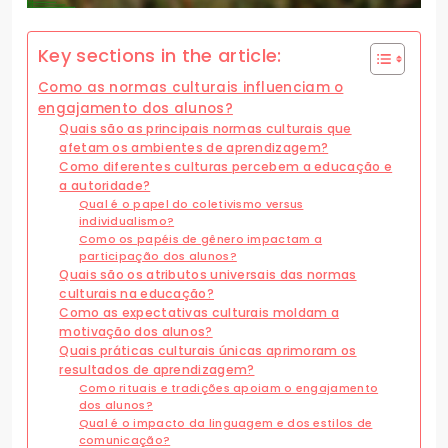
Key sections in the article:
Como as normas culturais influenciam o
engajamento dos alunos?
Quais são as principais normas culturais que
afetam os ambientes de aprendizagem?
Como diferentes culturas percebem a educação e
a autoridade?
Qual é o papel do coletivismo versus
individualismo?
Como os papéis de gênero impactam a
participação dos alunos?
Quais são os atributos universais das normas
culturais na educação?
Como as expectativas culturais moldam a
motivação dos alunos?
Quais práticas culturais únicas aprimoram os
resultados de aprendizagem?
Como rituais e tradições apoiam o engajamento
dos alunos?
Qual é o impacto da linguagem e dos estilos de
comunicação?