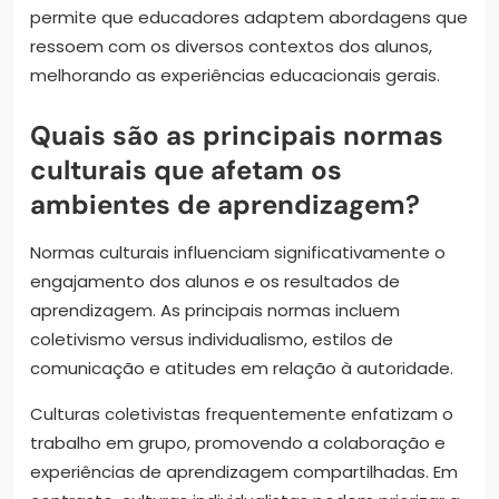
permite que educadores adaptem abordagens que
ressoem com os diversos contextos dos alunos,
melhorando as experiências educacionais gerais.
Quais são as principais normas
culturais que afetam os
ambientes de aprendizagem?
Normas culturais influenciam significativamente o
engajamento dos alunos e os resultados de
aprendizagem. As principais normas incluem
coletivismo versus individualismo, estilos de
comunicação e atitudes em relação à autoridade.
Culturas coletivistas frequentemente enfatizam o
trabalho em grupo, promovendo a colaboração e
experiências de aprendizagem compartilhadas. Em