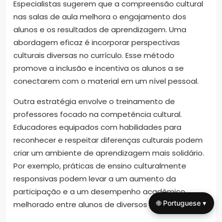
Especialistas sugerem que a compreensão cultural
nas salas de aula melhora o engajamento dos
alunos e os resultados de aprendizagem. Uma
abordagem eficaz é incorporar perspectivas
culturais diversas no currículo. Esse método
promove a inclusão e incentiva os alunos a se
conectarem com o material em um nível pessoal.
Outra estratégia envolve o treinamento de
professores focado na competência cultural.
Educadores equipados com habilidades para
reconhecer e respeitar diferenças culturais podem
criar um ambiente de aprendizagem mais solidário.
Por exemplo, práticas de ensino culturalmente
responsivas podem levar a um aumento da
participação e a um desempenho acadêmico
🌐 Portuguese ▾
melhorado entre alunos de diversos contextos.