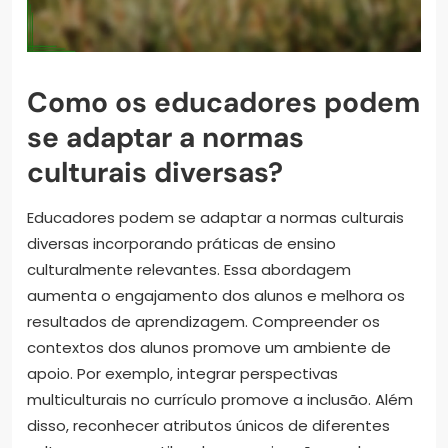
Como os educadores podem
se adaptar a normas
culturais diversas?
Educadores podem se adaptar a normas culturais
diversas incorporando práticas de ensino
culturalmente relevantes. Essa abordagem
aumenta o engajamento dos alunos e melhora os
resultados de aprendizagem. Compreender os
contextos dos alunos promove um ambiente de
apoio. Por exemplo, integrar perspectivas
multiculturais no currículo promove a inclusão. Além
disso, reconhecer atributos únicos de diferentes