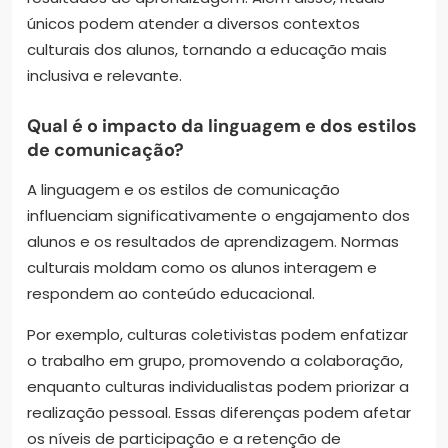
únicos podem atender a diversos contextos
culturais dos alunos, tornando a educação mais
inclusiva e relevante.
Qual é o impacto da linguagem e dos estilos
de comunicação?
A linguagem e os estilos de comunicação
influenciam significativamente o engajamento dos
alunos e os resultados de aprendizagem. Normas
culturais moldam como os alunos interagem e
respondem ao conteúdo educacional.
Por exemplo, culturas coletivistas podem enfatizar
o trabalho em grupo, promovendo a colaboração,
enquanto culturas individualistas podem priorizar a
realização pessoal. Essas diferenças podem afetar
os níveis de participação e a retenção de