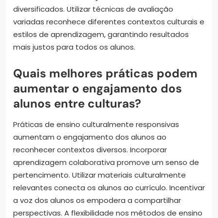
diversificados. Utilizar técnicas de avaliação
variadas reconhece diferentes contextos culturais e
estilos de aprendizagem, garantindo resultados
mais justos para todos os alunos.
Quais melhores práticas podem
aumentar o engajamento dos
alunos entre culturas?
Práticas de ensino culturalmente responsivas
aumentam o engajamento dos alunos ao
reconhecer contextos diversos. Incorporar
aprendizagem colaborativa promove um senso de
pertencimento. Utilizar materiais culturalmente
relevantes conecta os alunos ao currículo. Incentivar
a voz dos alunos os empodera a compartilhar
perspectivas. A flexibilidade nos métodos de ensino