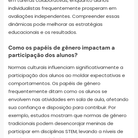
em tarefas colaborativas, enquanto alunos
individualistas frequentemente prosperam em
avaliações independentes. Compreender essas
dinâmicas pode melhorar as estratégias
educacionais e os resultados.
Como os papéis de gênero impactam a
participação dos alunos?
Normas culturais influenciam significativamente a
participação dos alunos ao moldar expectativas e
comportamentos. Os papéis de gênero
frequentemente ditam como os alunos se
envolvem nas atividades em sala de aula, afetando
sua confiança e disposição para contribuir. Por
exemplo, estudos mostram que normas de gênero
tradicionais podem desencorajar meninas de
participar em disciplinas STEM, levando a níveis de