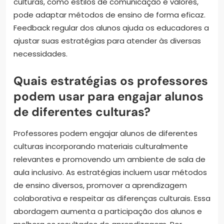
culturas, como estilos de comunicação e valores,
pode adaptar métodos de ensino de forma eficaz.
Feedback regular dos alunos ajuda os educadores a
ajustar suas estratégias para atender às diversas
necessidades.
Quais estratégias os professores
podem usar para engajar alunos
de diferentes culturas?
Professores podem engajar alunos de diferentes
culturas incorporando materiais culturalmente
relevantes e promovendo um ambiente de sala de
aula inclusivo. As estratégias incluem usar métodos
de ensino diversos, promover a aprendizagem
colaborativa e respeitar as diferenças culturais. Essa
abordagem aumenta a participação dos alunos e