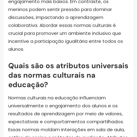
engajamento mais baixos. Em contraste, os
meninos podem sentir pressão para dominar
discussões, impactando a aprendizagem
colaborativa. Abordar essas normas culturais é
crucial para promover um ambiente inclusivo que
incentive a participação igualitária entre todos os
alunos.
Quais são os atributos universais
das normas culturais na
educação?
Normas culturais na educação influenciam
universalmente o engajamento dos alunos e os
resultados de aprendizagem por meio de valores,
expectativas e comportamentos compartilhados.
Essas normas moldam interações em sala de aula,