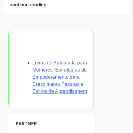
continue reading..
Descubra uma Postagem
Aleatória
Livros de Autoajuda para
Mulheres: Estratégias de
Empoderamento para
Crescimento Pessoal e
Estilos de Aprendizagem
PARTNER