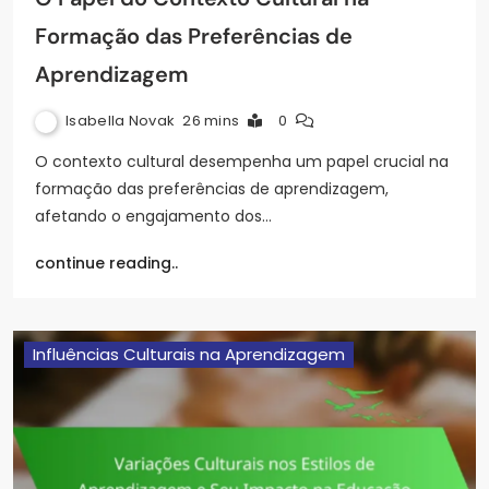
Formação das Preferências de
Aprendizagem
Isabella Novak
26 mins
0
O contexto cultural desempenha um papel crucial na
formação das preferências de aprendizagem,
afetando o engajamento dos…
continue reading..
Influências Culturais na Aprendizagem