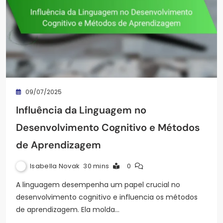
09/07/2025
Influência da Linguagem no
Desenvolvimento Cognitivo e Métodos
de Aprendizagem
Isabella Novak
30 mins
0
A linguagem desempenha um papel crucial no
desenvolvimento cognitivo e influencia os métodos
de aprendizagem. Ela molda…