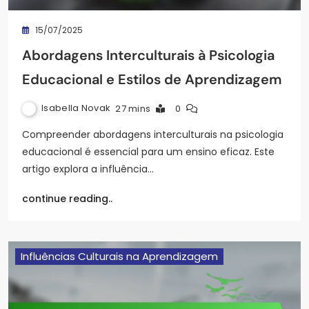
15/07/2025
Abordagens Interculturais à Psicologia
Educacional e Estilos de Aprendizagem
Isabella Novak
27 mins
0
Compreender abordagens interculturais na psicologia
educacional é essencial para um ensino eficaz. Este
artigo explora a influência…
continue reading..
Influências Culturais na Aprendizagem