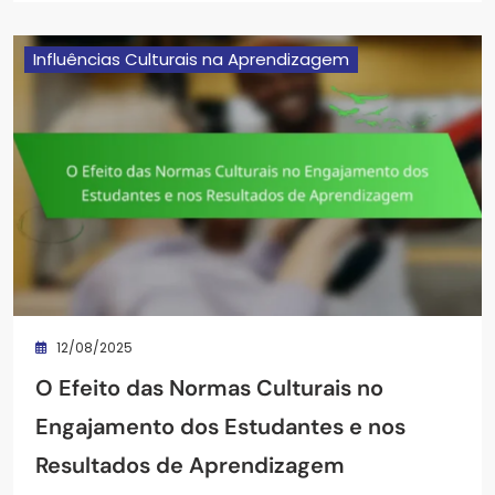
Influências Culturais na Aprendizagem
12/08/2025
O Efeito das Normas Culturais no
Engajamento dos Estudantes e nos
Resultados de Aprendizagem