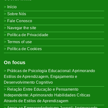
Início
Sobre Nós
Fale Conosco
Navegar the site
Política de Privacidade
Termos of use
Política de Cookies
On focus
Práticas de Psicologia Educacional: Aprimorando
Estilos de Aprendizagem, Engajamento e
Desenvolvimento Cognitivo
Relação Entre Educação e Pensamento
Independente: Aprimorando Habilidades Críticas
Através de Estilos de Aprendizagem
Apoio ao Empreendedorismo Juvenil: Aprimorando