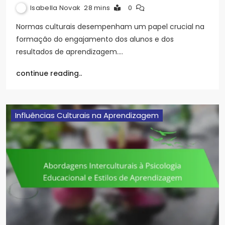
Isabella Novak
28 mins
0
Normas culturais desempenham um papel crucial na
formação do engajamento dos alunos e dos
resultados de aprendizagem.…
continue reading..
Influências Culturais na Aprendizagem