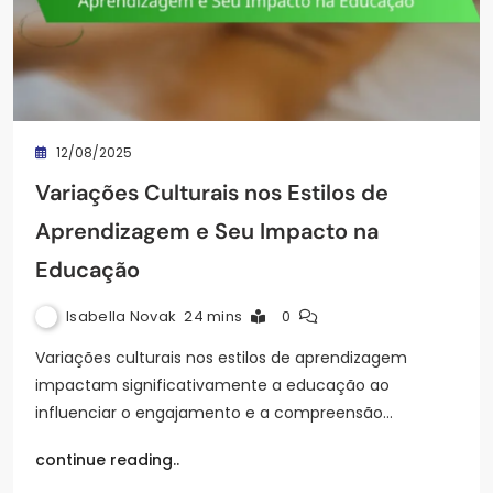
12/08/2025
Variações Culturais nos Estilos de
Aprendizagem e Seu Impacto na
Educação
Isabella Novak
24 mins
0
Variações culturais nos estilos de aprendizagem
impactam significativamente a educação ao
influenciar o engajamento e a compreensão…
continue reading..