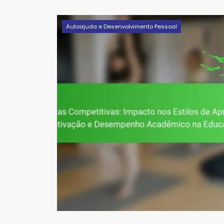
Autoajuda e Desenvolvimento Pessoal