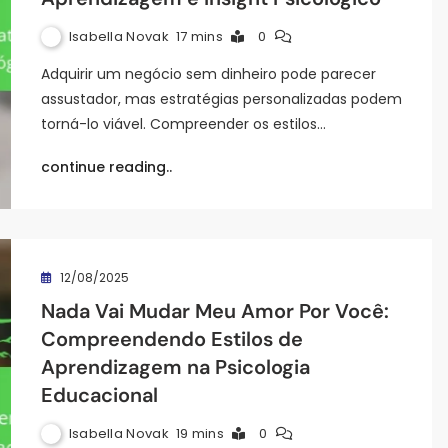
Isabella Novak
17 mins
0
Adquirir um negócio sem dinheiro pode parecer
assustador, mas estratégias personalizadas podem
torná-lo viável. Compreender os estilos…
continue reading..
12/08/2025
Nada Vai Mudar Meu Amor Por Você:
Compreendendo Estilos de
Aprendizagem na Psicologia
Educacional
Isabella Novak
19 mins
0