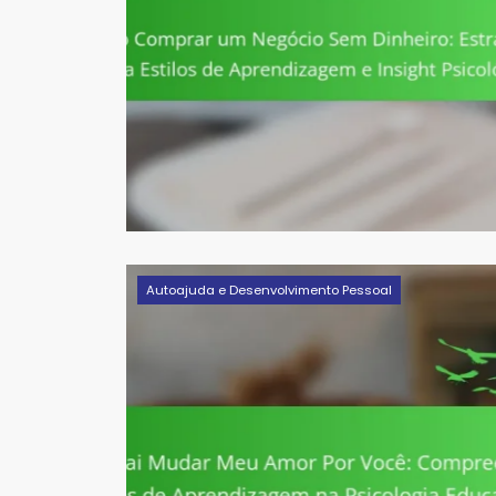
Autoajuda e Desenvolvimento Pessoal