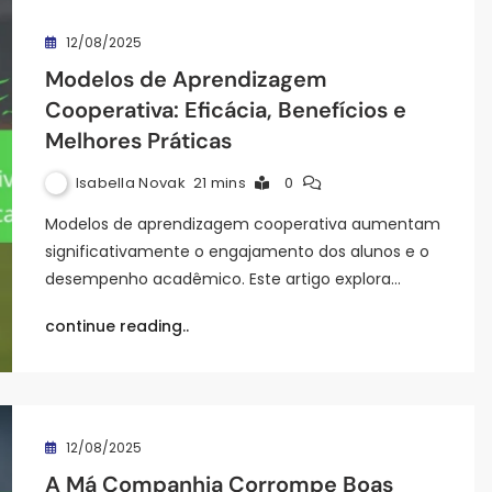
12/08/2025
Modelos de Aprendizagem
Cooperativa: Eficácia, Benefícios e
Melhores Práticas
Isabella Novak
21 mins
0
Modelos de aprendizagem cooperativa aumentam
significativamente o engajamento dos alunos e o
desempenho acadêmico. Este artigo explora…
continue reading..
12/08/2025
A Má Companhia Corrompe Boas