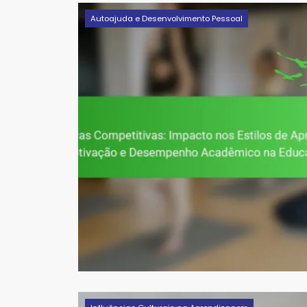
Autoajuda e Desenvolvimento Pessoal