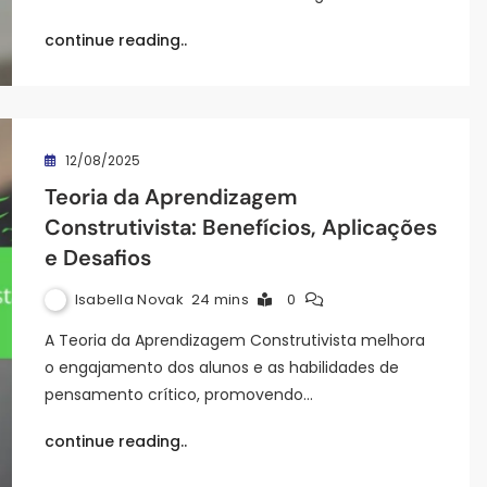
continue reading..
12/08/2025
Teoria da Aprendizagem
Construtivista: Benefícios, Aplicações
e Desafios
Isabella Novak
24 mins
0
A Teoria da Aprendizagem Construtivista melhora
o engajamento dos alunos e as habilidades de
pensamento crítico, promovendo…
continue reading..