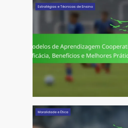
Estratégias e Técnicas de Ensino
Moralidade e Ética