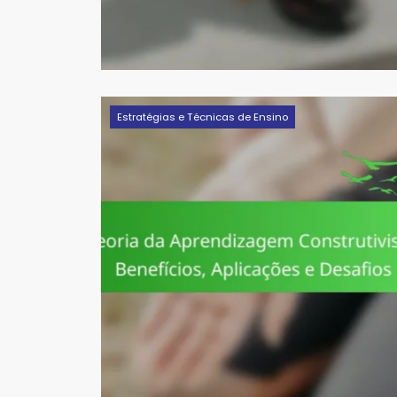
Estratégias e Técnicas de Ensino