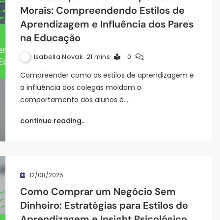
Morais: Compreendendo Estilos de
Aprendizagem e Influência dos Pares
na Educação
Isabella Novak
21 mins
0
Compreender como os estilos de aprendizagem e
a influência dos colegas moldam o
comportamento dos alunos é…
continue reading..
12/08/2025
Como Comprar um Negócio Sem
Dinheiro: Estratégias para Estilos de
Aprendizagem e Insight Psicológico