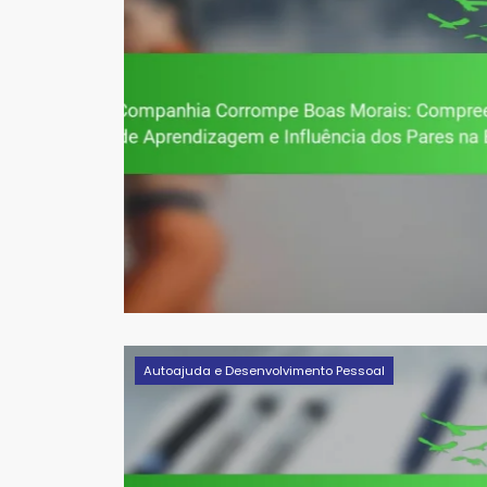
Autoajuda e Desenvolvimento Pessoal