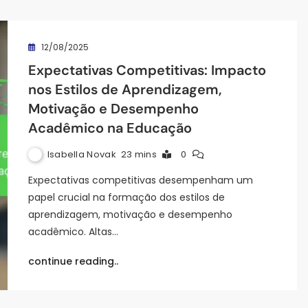
12/08/2025
Expectativas Competitivas: Impacto
nos Estilos de Aprendizagem,
Motivação e Desempenho
Acadêmico na Educação
Isabella Novak
23 mins
0
Expectativas competitivas desempenham um
papel crucial na formação dos estilos de
aprendizagem, motivação e desempenho
acadêmico. Altas…
continue reading..