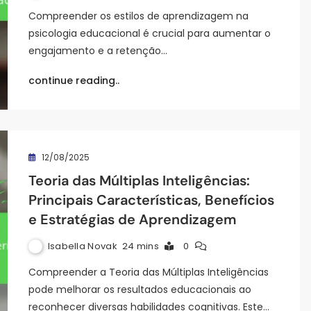
Compreender os estilos de aprendizagem na
psicologia educacional é crucial para aumentar o
engajamento e a retenção…
continue reading..
12/08/2025
Teoria das Múltiplas Inteligências:
Principais Características, Benefícios
e Estratégias de Aprendizagem
Isabella Novak
24 mins
0
Compreender a Teoria das Múltiplas Inteligências
pode melhorar os resultados educacionais ao
reconhecer diversas habilidades cognitivas. Este…