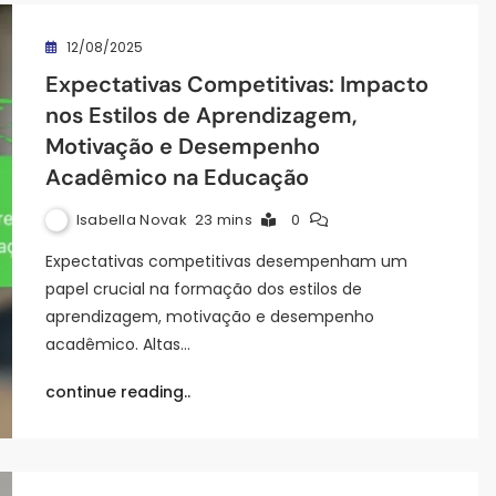
12/08/2025
Expectativas Competitivas: Impacto
nos Estilos de Aprendizagem,
Motivação e Desempenho
Acadêmico na Educação
Isabella Novak
23 mins
0
Expectativas competitivas desempenham um
papel crucial na formação dos estilos de
aprendizagem, motivação e desempenho
acadêmico. Altas…
continue reading..